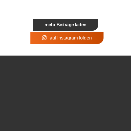
mehr Beiträge laden
auf Instagram folgen